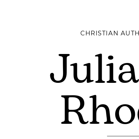
CHRISTIAN AUT
Juli
Rho